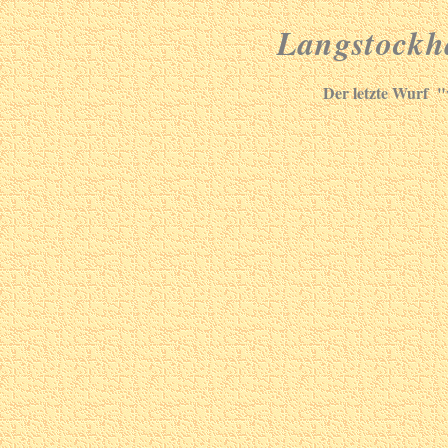
Langstockh
Der letzte Wurf "